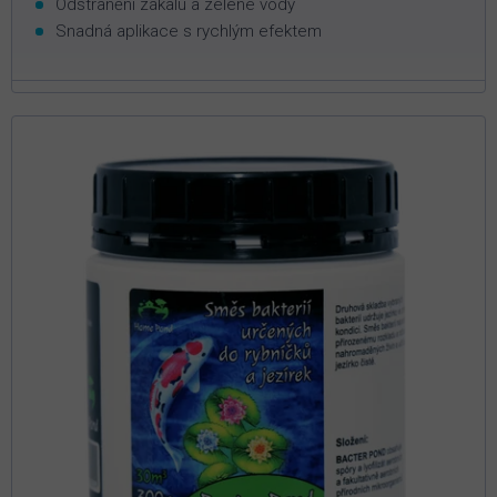
Odstranění zákalu a zelené vody
Snadná aplikace s rychlým efektem