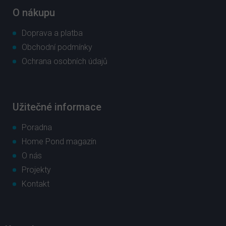
O nákupu
Doprava a platba
Obchodní podmínky
Ochrana osobních údajů
Užitečné informace
Poradna
Home Pond magazín
O nás
Projekty
Kontakt