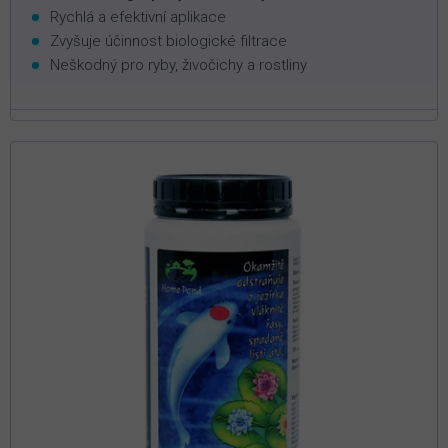
Rychlá a efektivní aplikace
Zvyšuje účinnost biologické filtrace
Neškodný pro ryby, živočichy a rostliny