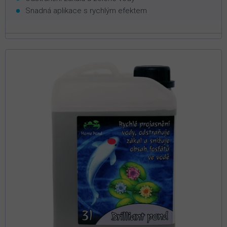
Snadná aplikace s rychlým efektem