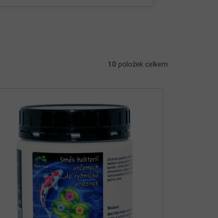
10
položek celkem