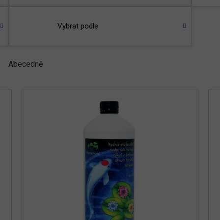
Vybrat podle
Abecedně