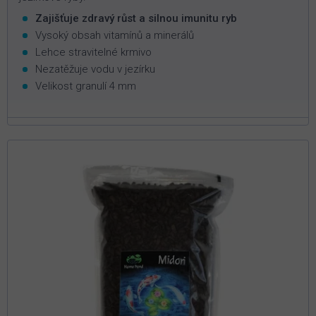
Zajišťuje zdravý růst a silnou imunitu ryb
Vysoký obsah vitamínů a minerálů
Lehce stravitelné krmivo
Nezatěžuje vodu v jezírku
Velikost granulí 4 mm