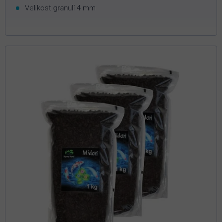
Velikost granulí 4 mm