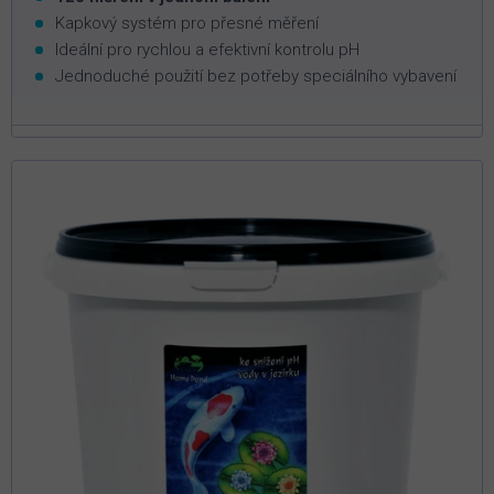
Kapkový systém pro přesné měření
Ideální pro rychlou a efektivní kontrolu pH
Jednoduché použití bez potřeby speciálního vybavení