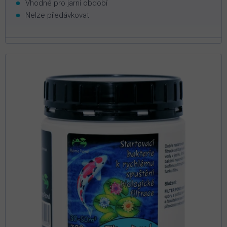
Vhodné pro jarní období
Nelze předávkovat