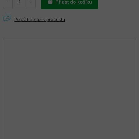
Přidat do košíku