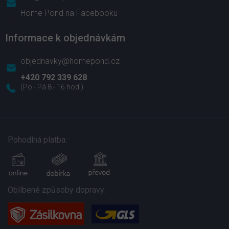
Home Pond na Facebooku
Informace k objednávkám
objednavky@homepond.cz
+420 792 339 628
Pohodlná platba:
Oblíbené způsoby dopravy: