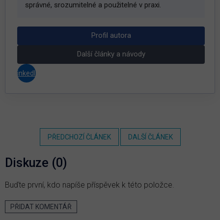
správné, srozumitelné a použitelné v praxi.
Profil autora
Další články a návody
LinkedIn
PŘEDCHOZÍ ČLÁNEK
DALŠÍ ČLÁNEK
Diskuze (0)
Buďte první, kdo napíše příspěvek k této položce.
PŘIDAT KOMENTÁŘ