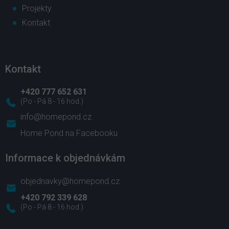
Projekty
Kontakt
Kontakt
+420 777 652 631
info
@
homepond.cz
Home Pond na Facebooku
Informace k objednávkám
objednavky@homepond.cz
+420 792 339 628