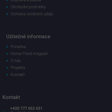
Obchodní podmínky
Ochrana osobních údajů
Užitečné informace
Poradna
Home Pond magazín
O nás
Projekty
Kontakt
Kontakt
+420 777 652 631