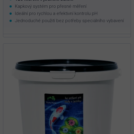
Kapkový systém pro přesné měření
Ideální pro rychlou a efektivní kontrolu pH
Jednoduché použití bez potřeby speciálního vybavení