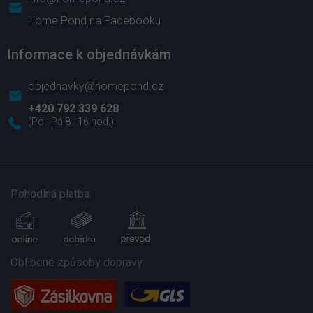
Home Pond na Facebooku
Informace k objednávkám
objednavky@homepond.cz
+420 792 339 628
Pohodlná platba:
Oblíbené způsoby dopravy: