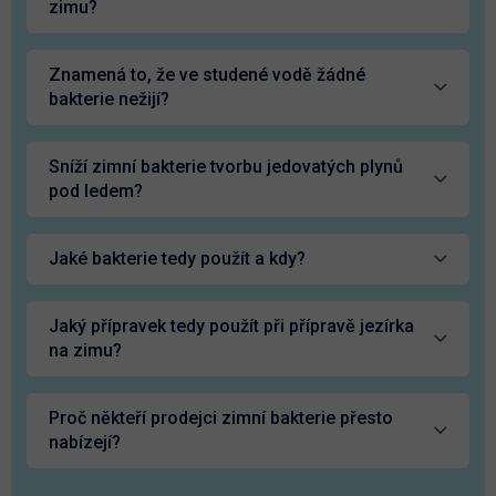
zimu?
Znamená to, že ve studené vodě žádné
bakterie nežijí?
Sníží zimní bakterie tvorbu jedovatých plynů
pod ledem?
Jaké bakterie tedy použít a kdy?
Jaký přípravek tedy použít při přípravě jezírka
na zimu?
Proč někteří prodejci zimní bakterie přesto
nabízejí?